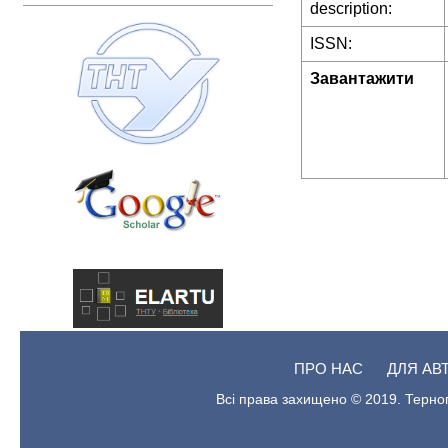
description:
ISSN:
Завантажити
ПРО НАС
ДЛЯ АВ
Всі права захищено © 2019. Терноп