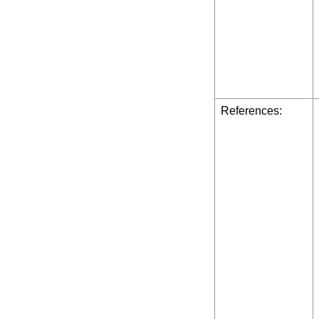
References: