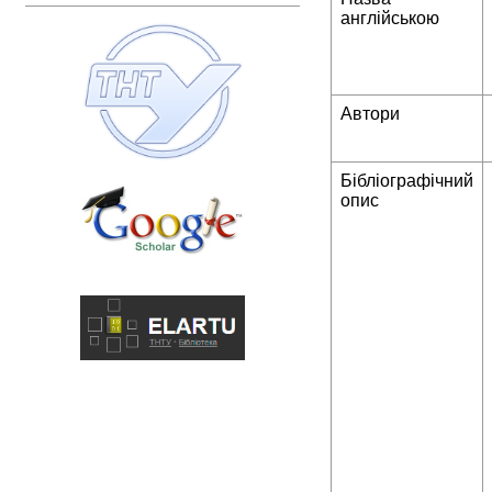
англійською
Автори
Бібліографічний
опис