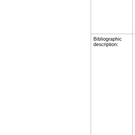
Bibliographic
description: