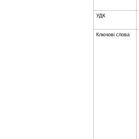
УДК
Ключові слова