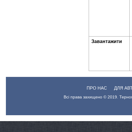
Завантажити
ПРО НАС
ДЛЯ АВ
Всі права захищено © 2019. Терноп