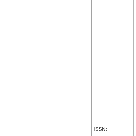
ISSN: