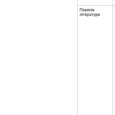
Перелік
літератури