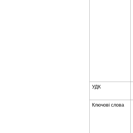
УДК
Ключові слова