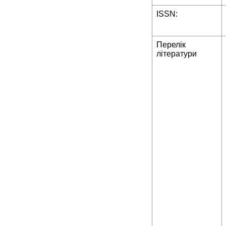
ISSN:
Перелік
літератури