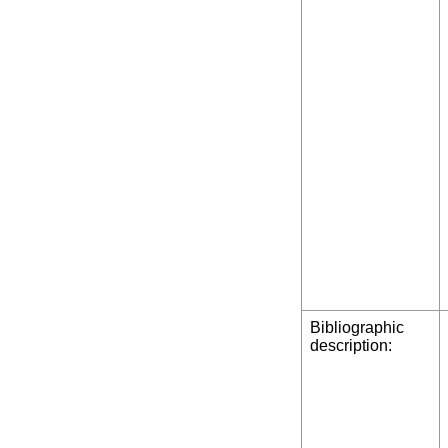
Bibliographic
description: