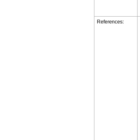
References: